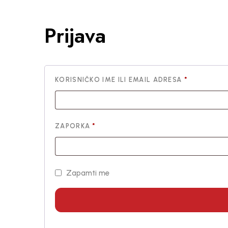
Prijava
KORISNIČKO IME ILI EMAIL ADRESA
*
ZAPORKA
*
Zapamti me