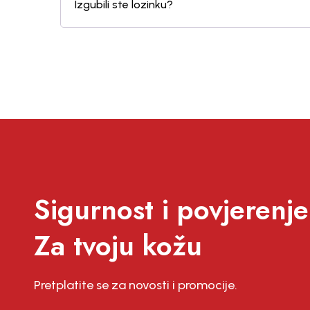
Izgubili ste lozinku?
Sigurnost i povjerenje
Za tvoju kožu
Pretplatite se za novosti i promocije.