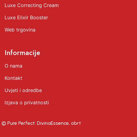
Luxe Correcting Cream
Luxe Elixir Booster
Web trgovina
Informacije
O nama
Kontakt
Uvjeti i odredbe
Izjava o privatnosti
© Pure Perfect. DivinaEssence, obrt