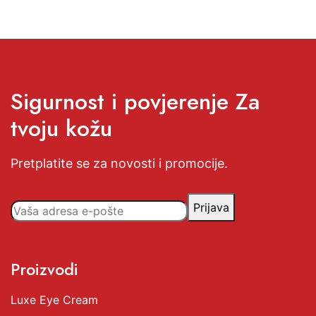
Sigurnost i povjerenje Za
tvoju kožu
Pretplatite se za novosti i promocije.
Prijava
Proizvodi
Luxe Eye Cream