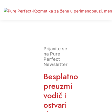
Prijavite se
na Pure
Perfect
Newsletter
Besplatno
preuzmi
vodič i
ostvari