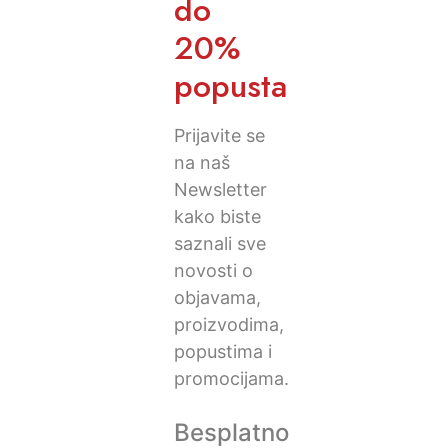
do
20%
popusta
Prijavite se
na naš
Newsletter
kako biste
saznali sve
novosti o
objavama,
proizvodima,
popustima i
promocijama.
Besplatno