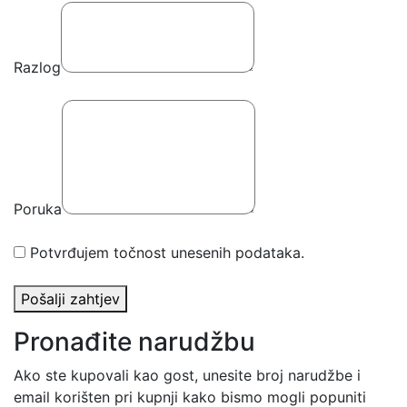
Razlog
Poruka
Potvrđujem točnost unesenih podataka.
Pošalji zahtjev
Pronađite narudžbu
Ako ste kupovali kao gost, unesite broj narudžbe i
email korišten pri kupnji kako bismo mogli popuniti