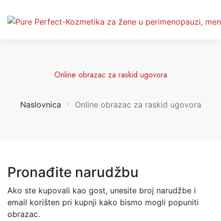
Online obrazac za raskid ugovora
Naslovnica
Online obrazac za raskid ugovora
Pronađite narudžbu
Ako ste kupovali kao gost, unesite broj narudžbe i
email korišten pri kupnji kako bismo mogli popuniti
obrazac.