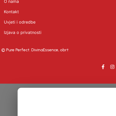
O nama
Kontakt
Uvjeti i odredbe
Izjava o privatnosti
© Pure Perfect. DivinaEssence, obrt