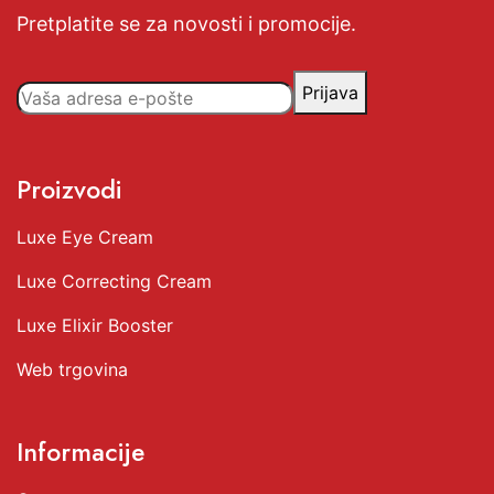
Pretplatite se za novosti i promocije.
Prijava
Proizvodi
Luxe Eye Cream
Luxe Correcting Cream
Luxe Elixir Booster
Web trgovina
Informacije