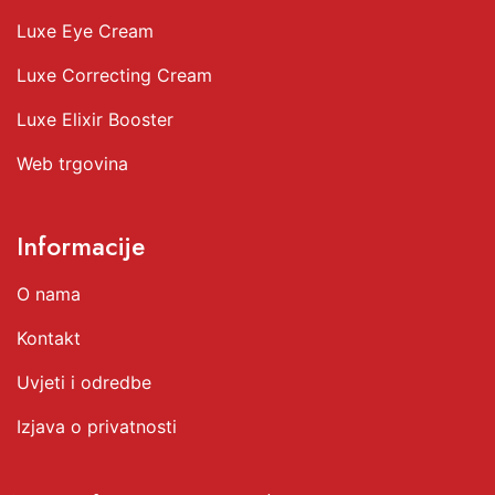
Luxe Eye Cream
Luxe Correcting Cream
Luxe Elixir Booster
Web trgovina
Informacije
O nama
Kontakt
Uvjeti i odredbe
Izjava o privatnosti