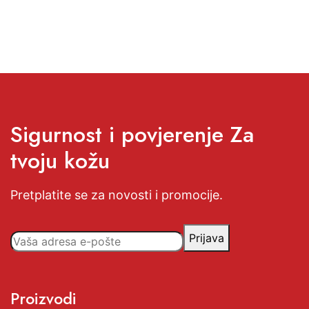
Sigurnost i povjerenje Za
tvoju kožu
Pretplatite se za novosti i promocije.
Prijava
Proizvodi