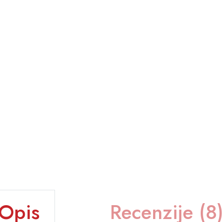
Opis
Recenzije (8