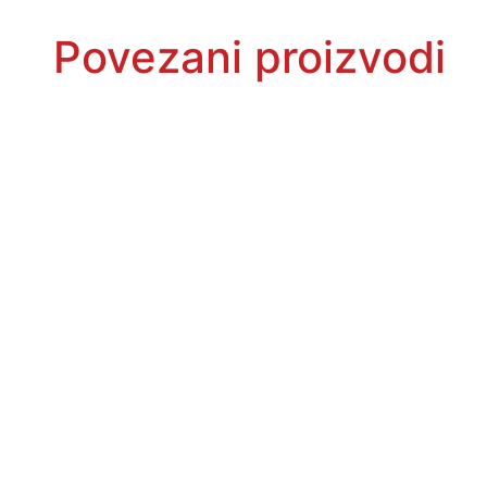
Povezani proizvodi