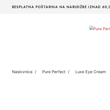
BESPLATNA POŠTARINA NA NARUDŽBE IZNAD 60,
Naslovnica
/
Pure Perfect
/
Luxe Eye Cream