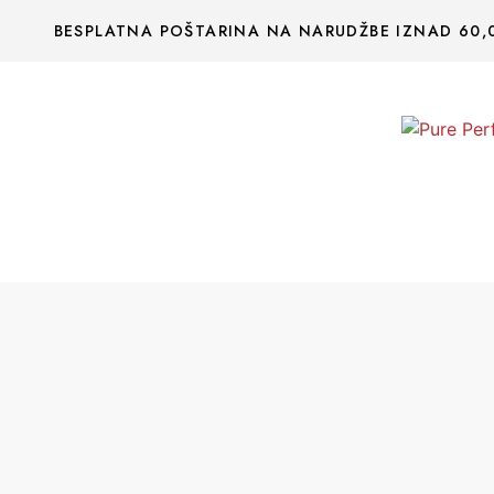
BESPLATNA POŠTARINA NA NARUDŽBE IZNAD 60,